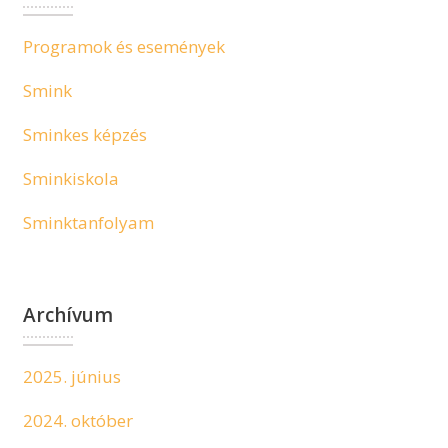
Programok és események
Smink
Sminkes képzés
Sminkiskola
Sminktanfolyam
Archívum
2025. június
2024. október