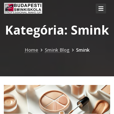
Kategória:
Smink
Home
Smink Blog
Smink