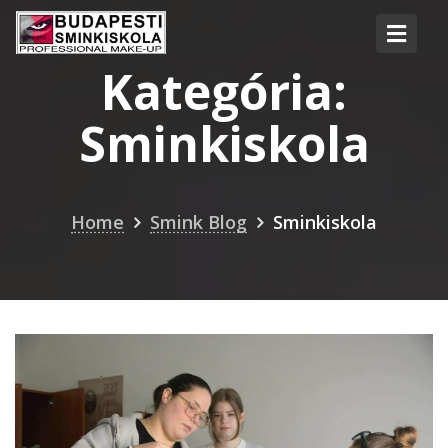
Kategória:
Sminkiskola
Home
Smink Blog
Sminkiskola