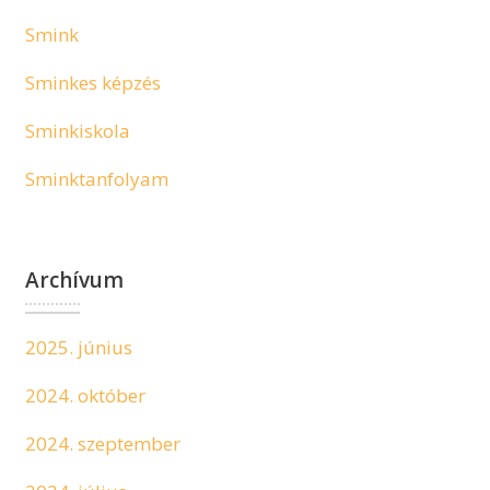
Smink
Sminkes képzés
Sminkiskola
Sminktanfolyam
Archívum
2025. június
2024. október
2024. szeptember