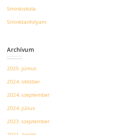
Sminkiskola
Sminktanfolyam
Archívum
2025. június
2024. október
2024. szeptember
2024. július
2023. szeptember
2021. április