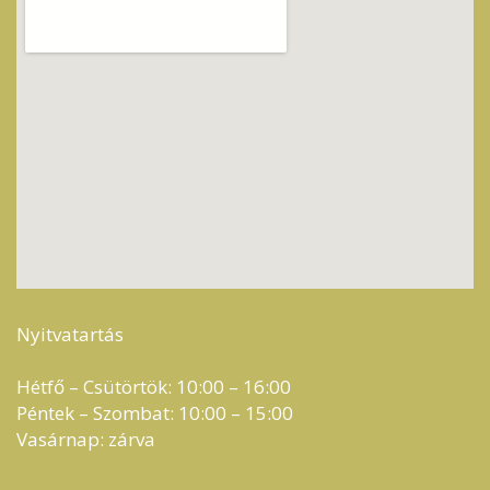
Nyitvatartás
Hétfő – Csütörtök: 10:00 – 16:00
Péntek – Szombat: 10:00 – 15:00
Vasárnap: zárva