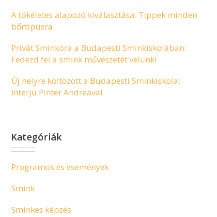
A tökéletes alapozó kiválasztása: Tippek minden
bőrtípusra
Privát Sminkóra a Budapesti Sminkiskolában:
Fedezd fel a smink művészetét velünk!
Új helyre költözött a Budapesti Sminkiskola:
Interjú Pintér Andreával
Kategóriák
Programok és események
Smink
Sminkes képzés