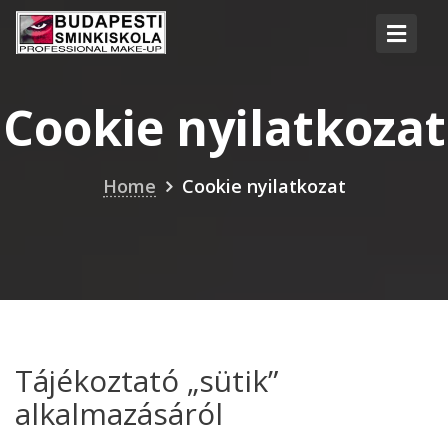
Cookie nyilatkozat
Home
Cookie nyilatkozat
Tájékoztató „sütik”
alkalmazásáról