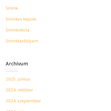
Smink
Sminkes képzés
Sminkiskola
Sminktanfolyam
Archívum
2025. június
2024. október
2024. szeptember