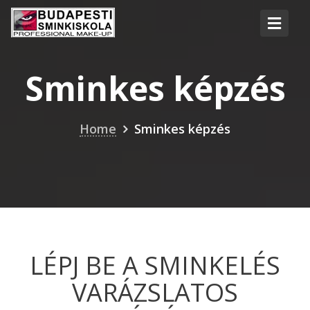
Sminkes képzés
Home
Sminkes képzés
LÉPJ BE A SMINKELÉS
VARÁZSLATOS