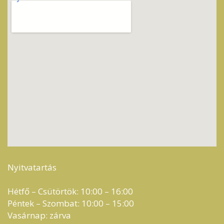
Nyitvatartás
Hétfő – Csütörtök: 10:00 – 16:00
Péntek – Szombat: 10:00 – 15:00
Vasárnap: zárva