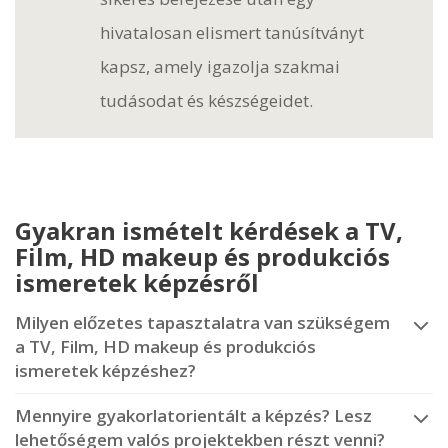
hivatalosan elismert tanúsítványt
kapsz, amely igazolja szakmai
tudásodat és készségeidet.
Gyakran ismételt kérdések a TV,
Film, HD makeup és produkciós
ismeretek képzésről
Milyen előzetes tapasztalatra van szükségem
a TV, Film, HD makeup és produkciós
ismeretek képzéshez?
Mennyire gyakorlatorientált a képzés? Lesz
lehetőségem valós projektekben részt venni?