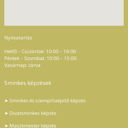
Nyitvatartás
Hétfő – Csütörtök: 10:00 – 16:00
Péntek – Szombat: 10:00 – 15:00
Vasárnap: zárva
Sminkes képzések
➤ Sminkes és szempillaépítő képzés
➤ Divatsminkes képzés
➤ Maszkmester képzés