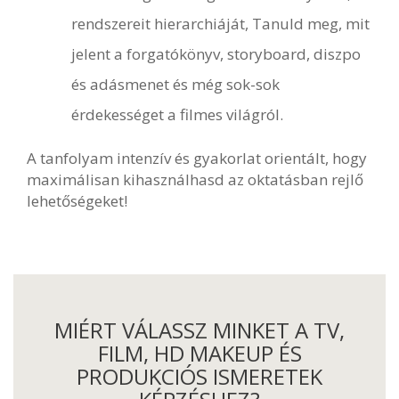
rendszereit hierarchiáját, Tanuld meg, mit
jelent a forgatókönyv, storyboard, diszpo
és adásmenet és még sok-sok
érdekességet a filmes világról.
A tanfolyam intenzív és gyakorlat orientált, hogy
maximálisan kihasználhasd az oktatásban rejlő
lehetőségeket!
MIÉRT VÁLASSZ MINKET A TV,
FILM, HD MAKEUP ÉS
PRODUKCIÓS ISMERETEK