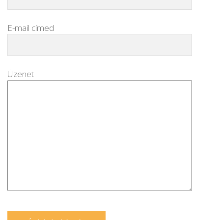
E-mail címed
Üzenet