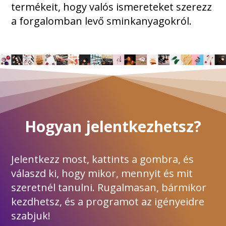
termékeit, hogy valós ismereteket szerezz
a forgalomban levő sminkanyagokról.
Hogyan jelentkezhetsz?
Jelentkezz most, kattints a gombra, és
válaszd ki, hogy mikor, mennyit és mit
szeretnél tanulni. Rugalmasan, bármikor
kezdhetsz, és a programot az igényeidre
szabjuk!