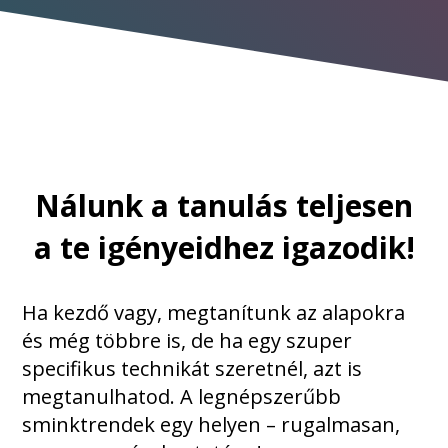
Nálunk a tanulás teljesen
a te igényeidhez igazodik!
Ha kezdő vagy, megtanítunk az alapokra
és még többre is, de ha egy szuper
specifikus technikát szeretnél, azt is
megtanulhatod. A legnépszerűbb
sminktrendek egy helyen – rugalmasan,