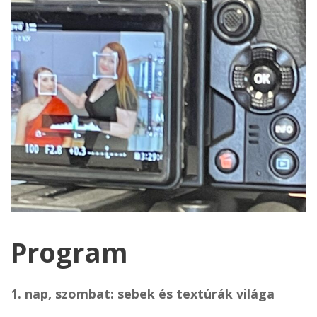
Program
1. nap, szombat: sebek és textúrák világa