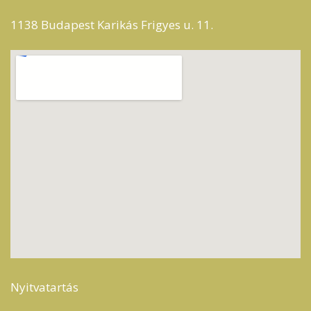
1138 Budapest Karikás Frigyes u. 11.
Nyitvatartás