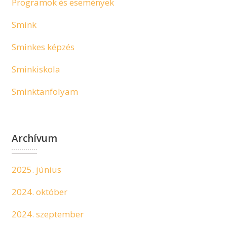
Programok és események
Smink
Sminkes képzés
Sminkiskola
Sminktanfolyam
Archívum
2025. június
2024. október
2024. szeptember