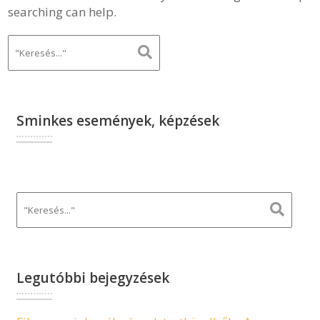
searching can help.
Sminkes események, képzések
Legutóbbi bejegyzések