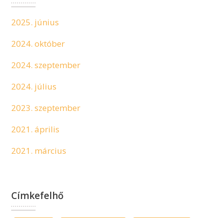
2025. június
2024. október
2024. szeptember
2024. július
2023. szeptember
2021. április
2021. március
Címkefelhő