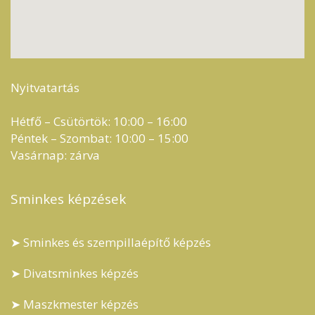
Nyitvatartás
Hétfő – Csütörtök: 10:00 – 16:00
Péntek – Szombat: 10:00 – 15:00
Vasárnap: zárva
Sminkes képzések
➤ Sminkes és szempillaépítő képzés
➤ Divatsminkes képzés
➤ Maszkmester képzés